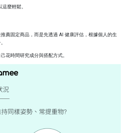
可以這麼輕鬆。
薦固定商品，而是先透過 AI 健康評估，根據個人的生
合。
自己花時間研究成分與搭配方式。