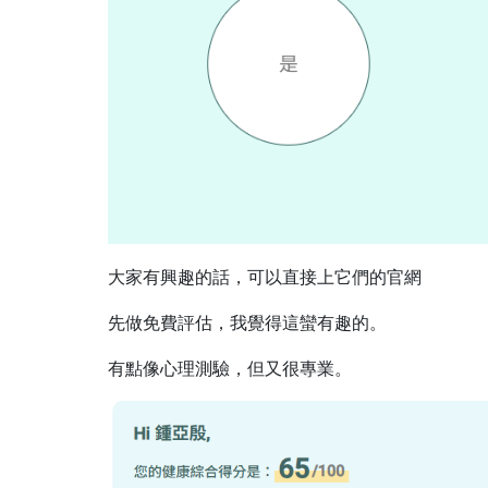
大家有興趣的話，可以直接上它們的官網
先做免費評估，我覺得這蠻有趣的。
有點像心理測驗，但又很專業。