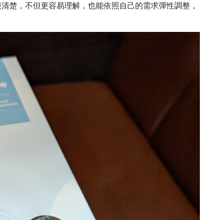
很清楚，不但更容易理解，也能依照自己的需求彈性調整，