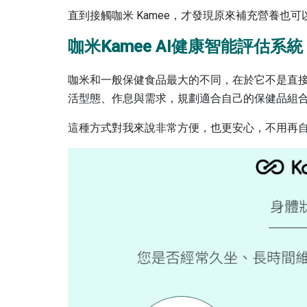
直到接觸咖米 Kamee，才發現原來補充營養也
咖米Kamee AI健康智能評估系統
咖米和一般保健食品最大的不同，在於它不是直接推
活型態、作息與需求，規劃適合自己的保健品組
這種方式對我來說非常方便，也更安心，不用再