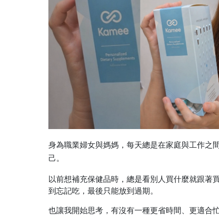
身為職業婦女與媽媽，每天總是在家庭與工作之
己。
以前想補充保健品時，總是看別人買什麼就跟著
到忘記吃，最後只能放到過期。
也讓我開始思考，有沒有一種更省時間、更適合