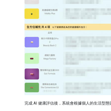
完成 AI 健康評估後，系統會根據個人的生活型