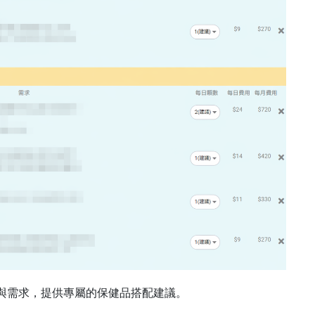
態與需求，提供專屬的保健品搭配建議。