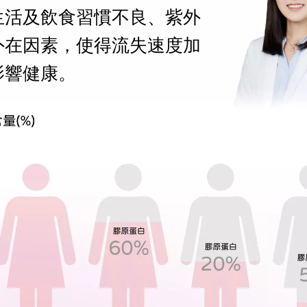
生活及飲食習慣不良、紫外
外在因素，使得流失速度加
影響健康。