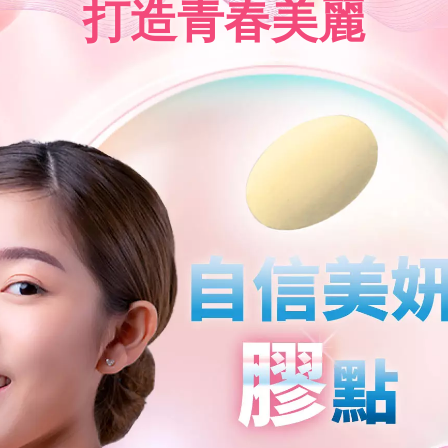
打造青春美麗