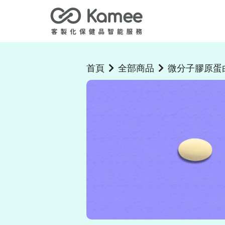
首頁
全部商品
微分子膠原蛋白P