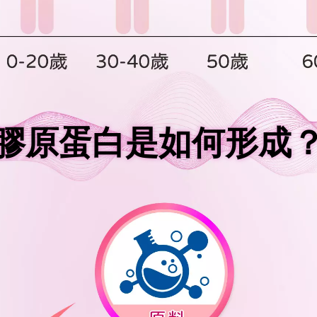
膠原蛋白是如何形成