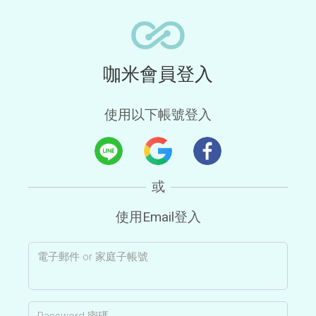
咖米會員登入
使用以下帳號登入
使用Email登入
電子郵件 or 家庭子帳號