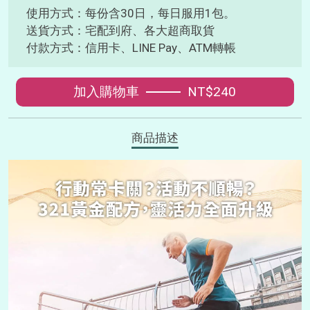
使用方式：每份含30日，每日服用1包。
送貨方式：宅配到府、各大超商取貨
付款方式：信用卡、LINE Pay、ATM轉帳
加入購物車
NT$240
商品描述