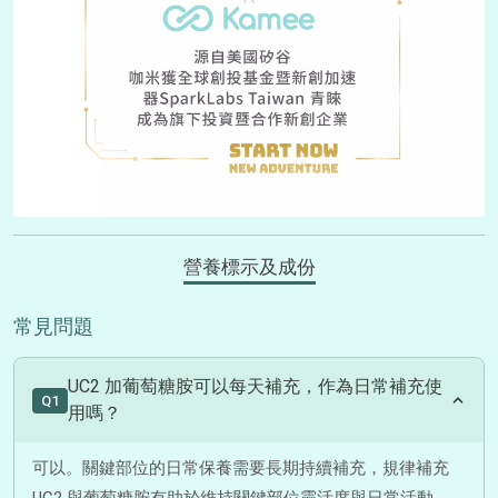
營養標示及成份
常見問題
UC2 加葡萄糖胺可以每天補充，作為日常補充使
Q1
用嗎？
可以。關鍵部位的日常保養需要長期持續補充，規律補充