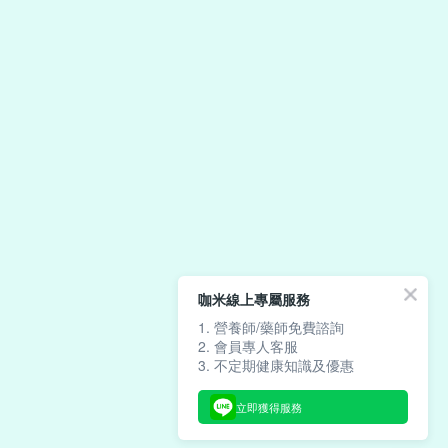
咖米線上專屬服務
1. 營養師/藥師免費諮詢
2. 會員專人客服
3. 不定期健康知識及優惠
立即獲得服務