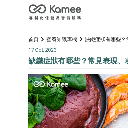
首頁
營養知識專欄
缺鐵症狀有哪些？
17 Oct, 2023
缺鐵症狀有哪些？常見表現、