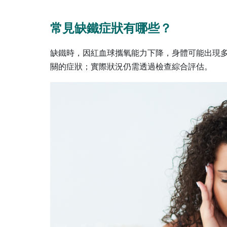
常見缺鐵症狀有哪些？
缺鐵時，因紅血球攜氧能力下降，身體可能出現
關的症狀；實際狀況仍需透過檢查綜合評估。