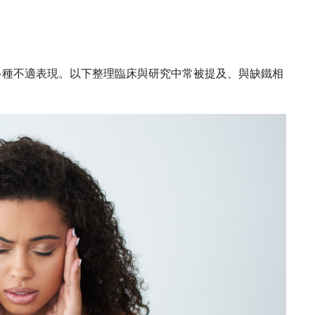
多種不適表現。以下整理臨床與研究中常被提及、與缺鐵相