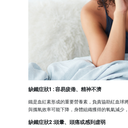
缺鐵症狀1 : 容易疲倦、精神不濟
鐵是血紅素形成的重要營養素，負責協助紅血球
與攜氧效率可能下降，身體組織獲得的氧氣減少
缺鐵症狀2 :頭暈、頭痛或感到虛弱