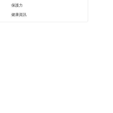
保護力
健康資訊