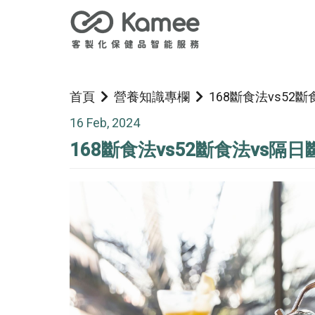
首頁
營養知識專欄
168斷食法vs5
16 Feb, 2024
168斷食法vs52斷食法vs