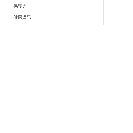
保護力
健康資訊