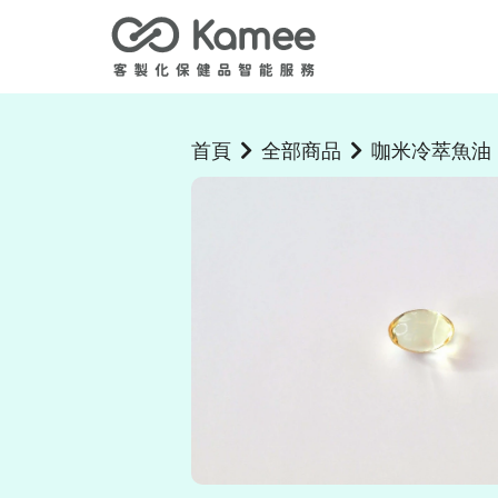
首頁
全部商品
咖米冷萃魚油