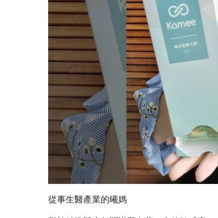
從事生醫產業的曦媽