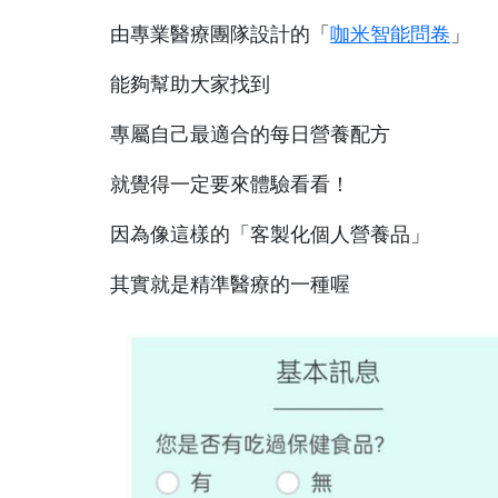
由專業醫療團隊設計的「
咖米智能問卷
」
能夠幫助大家找到
專屬自己最適合的每日營養配方
就覺得一定要來體驗看看！
因為像這樣的「客製化個人營養品」
其實就是精準醫療的一種喔