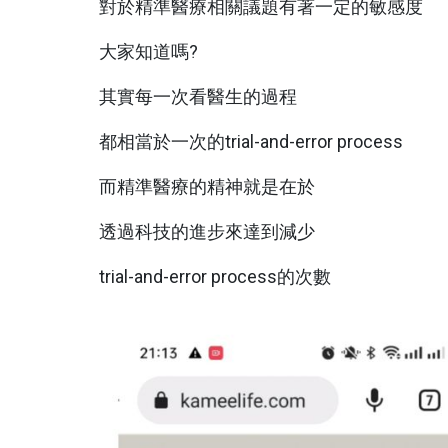
對於精準醫療相關議題有著一定的敏感度
大家知道嗎?
其實每一次看醫生的過程
都相當於一次的trial-and-error process
而精準醫療的精神就是在於
透過科技的進步來達到減少
trial-and-error process的次數