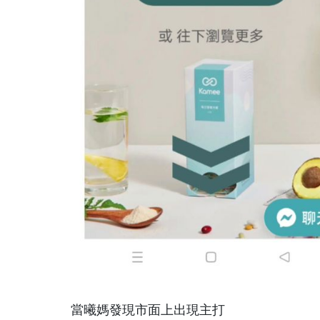
當曦媽發現市面上出現主打