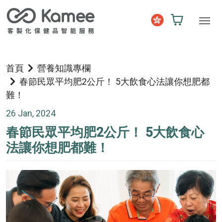
首頁
營養知識專欄
春節民眾平均肥2公斤！ 5大飲食心法讓你想肥都
難！
26 Jan, 2024
春節民眾平均肥2公斤！ 5大飲食心
法讓你想肥都難！