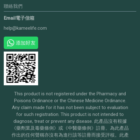
聯絡我們
Email電子信箱
help@kameelife.com
This product is not registered under the Pharmacy and
Poisons Ordinance or the Chinese Medicine Ordinance.
Any claim made for it has not been subject to evaluation
for such registration. This product is not intended to
diagnose, treat or prevent any disease. 此產品沒有根據
《藥劑業及毒藥條例》或《中醫藥條例》註冊。為此產品
作出的任何聲稱亦沒有為進行該等註冊而接受評核。此產