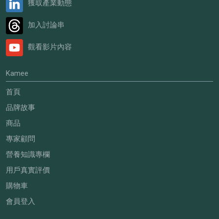
獲取產業動態
加入討論串
觀看影片內容
Kamee
首頁
品牌故事
商品
專家顧問
營養知識專欄
用戶真實評價
購物車
會員登入