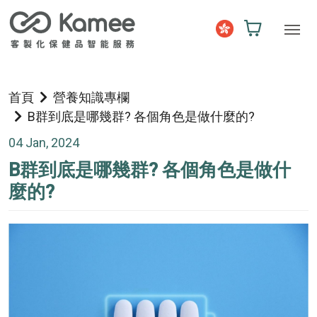
首頁
營養知識專欄
B群到底是哪幾群? 各個角色是做什麼的?
04 Jan, 2024
B群到底是哪幾群? 各個角色是做什
麼的?