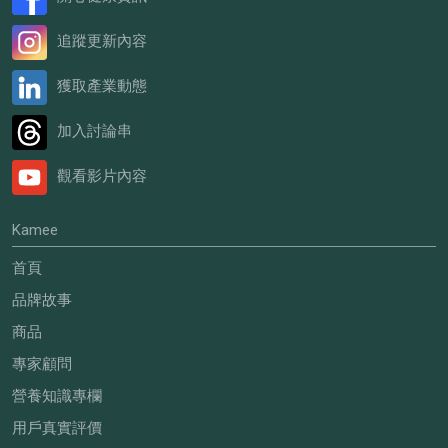
追蹤更新內容
獲取產業動態
加入討論串
觀看影片內容
Kamee
首頁
品牌故事
商品
專家顧問
營養知識專欄
用戶真實評價