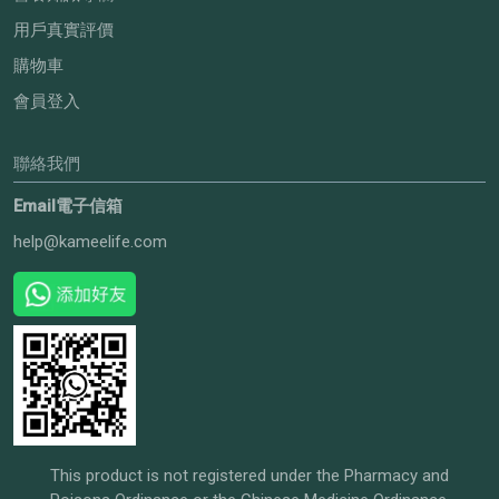
用戶真實評價
購物車
會員登入
聯絡我們
Email電子信箱
help@kameelife.com
This product is not registered under the Pharmacy and