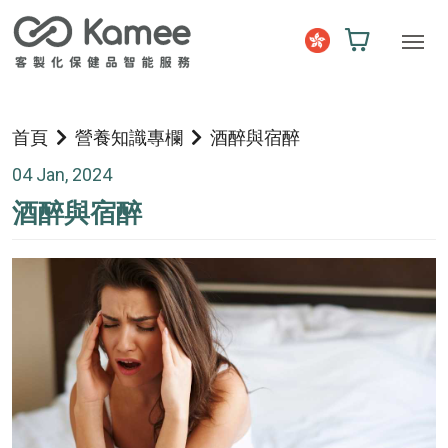
首頁
營養知識專欄
酒醉與宿醉
04 Jan, 2024
酒醉與宿醉