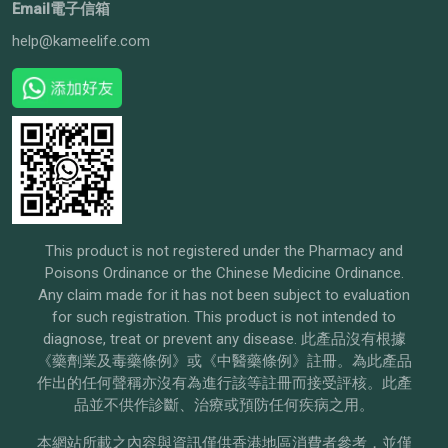
Email電子信箱
help@kameelife.com
This product is not registered under the Pharmacy and
Poisons Ordinance or the Chinese Medicine Ordinance.
Any claim made for it has not been subject to evaluation
for such registration. This product is not intended to
diagnose, treat or prevent any disease. 此產品沒有根據
《藥劑業及毒藥條例》或《中醫藥條例》註冊。為此產品
作出的任何聲稱亦沒有為進行該等註冊而接受評核。此產
品並不供作診斷、治療或預防任何疾病之用。
本網站所載之內容與資訊僅供香港地區消費者參考，並僅