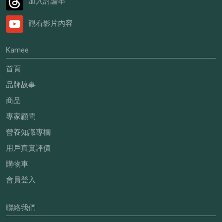
加入討論串
觀看影片內容
Kamee
首頁
品牌故事
商品
專家顧問
營養知識專欄
用戶真實評價
購物車
會員登入
聯絡我們