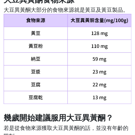
大豆異黃酮大部分的食物來源就是黃豆及黃豆製品。
幾歲開始建議服用大豆異黃酮？
若是從食物來源獲取大豆異黃酮的話，並沒有年齡的