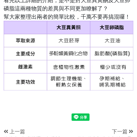
看完以上詳細的介紹，是不是對大豆異黃酮及大豆卵
磷脂這兩種物質的差異與不同更加瞭解了？
幫大家整理出兩者的簡單比較，千萬不要再搞混囉！
上一篇
下一篇