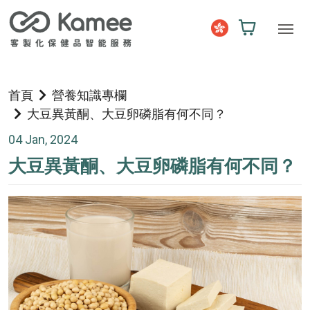
首頁
營養知識專欄
大豆異黃酮、大豆卵磷脂有何不同？
04 Jan, 2024
大豆異黃酮、大豆卵磷脂有何不同？