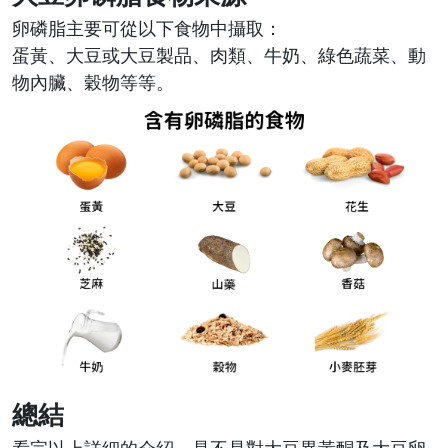
卵磷脂主要可從以下食物中攝取：
蛋黃、大豆或大豆製品、肉類、牛奶、綠色蔬菜、動
物內臟、穀物等等。
總結