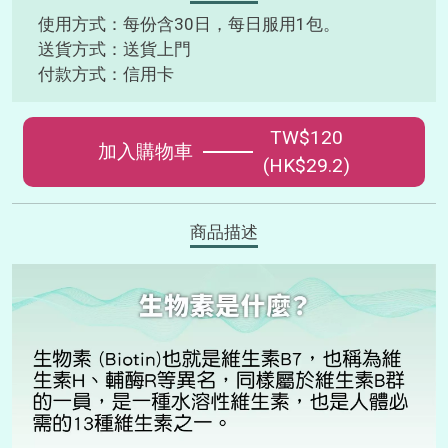
使用方式：每份含30日，每日服用1包。
送貨方式：送貨上門
付款方式：信用卡
TW$120
加入購物車
(HK$29.2)
商品描述