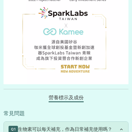
營養標示及成份
常見問題
生物素可以每天補充，作為日常補充使用嗎？
Q1