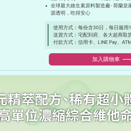
全球最大維生素原料製造廠- 荷蘭皇家
源透明，吃得安心
使用方式：每份含30日，每日服用
送貨方式：宅配到府、各大超商取
付款方式：信用卡、LINE Pay、AT
加入購物車