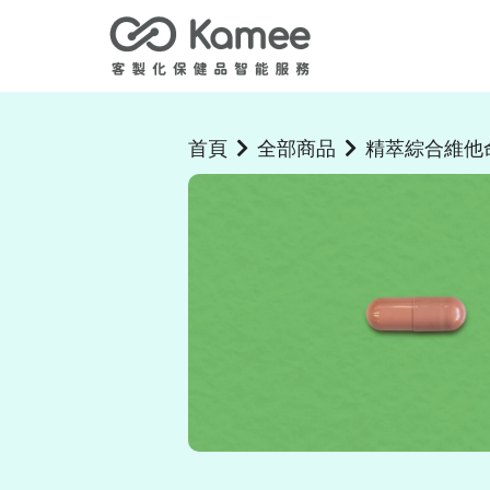
首頁
全部商品
精萃綜合維他